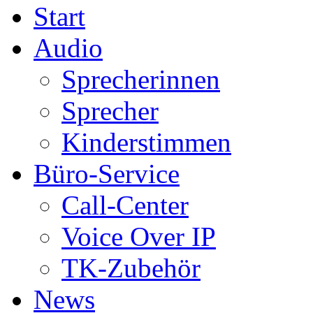
Start
Audio
Sprecherinnen
Sprecher
Kinderstimmen
Büro-Service
Call-Center
Voice Over IP
TK-Zubehör
News