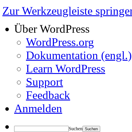
Zur Werkzeugleiste springe
Über WordPress
WordPress.org
Dokumentation (engl.)
Learn WordPress
Support
Feedback
Anmelden
Suchen