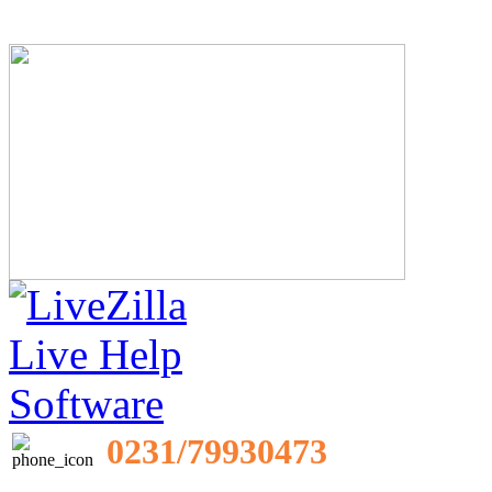
0231/79930473