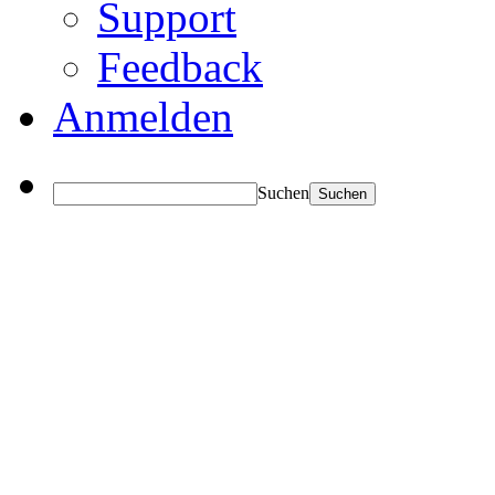
Support
Feedback
Anmelden
Suchen