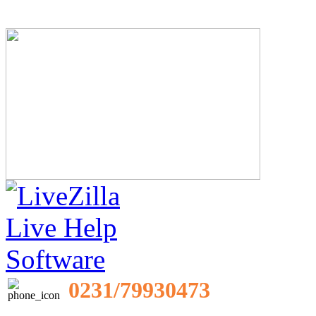
0231/79930473