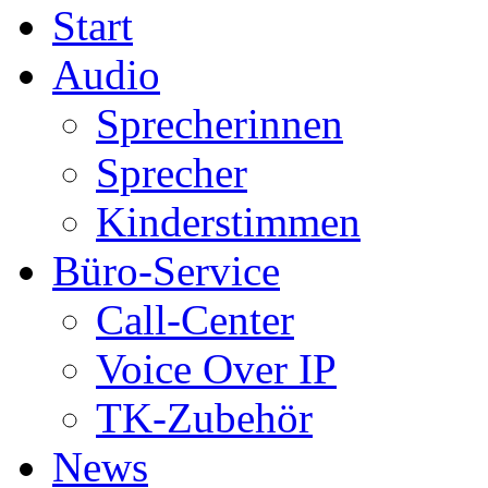
Start
Audio
Sprecherinnen
Sprecher
Kinderstimmen
Büro-Service
Call-Center
Voice Over IP
TK-Zubehör
News