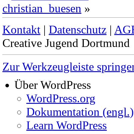
christian_buesen
»
Kontakt
|
Datenschutz
|
AG
Creative Jugend Dortmund
Zur Werkzeugleiste springe
Über WordPress
WordPress.org
Dokumentation (engl.)
Learn WordPress