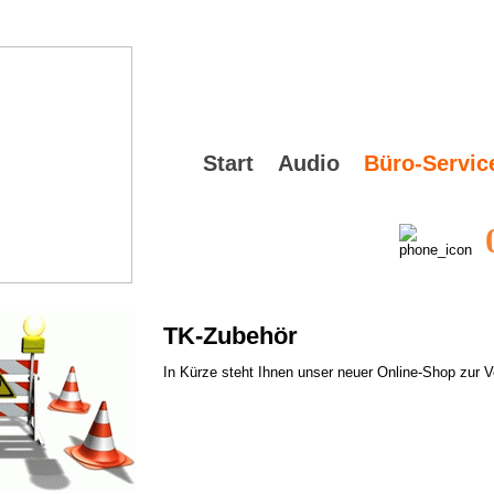
Start
Audio
Büro-Servic
TK-Zubehör
In Kürze steht Ihnen unser neuer Online-Shop zur V