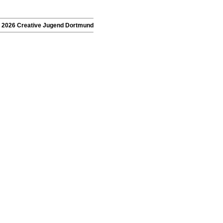
- 2026 Creative Jugend Dortmund