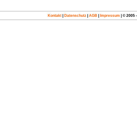
Kontakt
|
Datenschutz
|
AGB
|
Impressum
| © 2005 