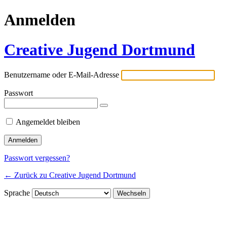
Anmelden
Creative Jugend Dortmund
Benutzername oder E-Mail-Adresse
Passwort
Angemeldet bleiben
Passwort vergessen?
← Zurück zu Creative Jugend Dortmund
Sprache